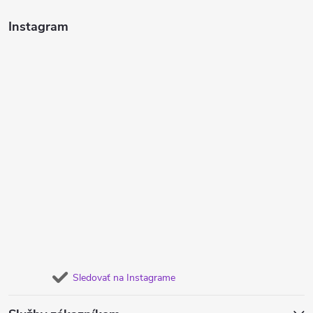
Instagram
Sledovať na Instagrame