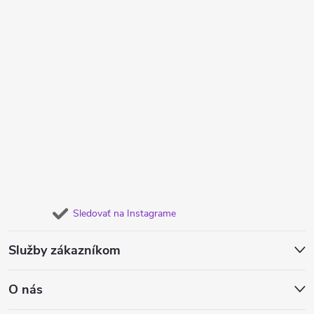
Sledovať na Instagrame
Služby zákazníkom
O nás