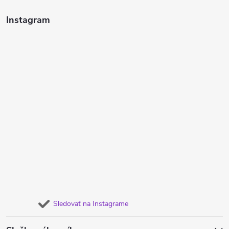
Instagram
Sledovať na Instagrame