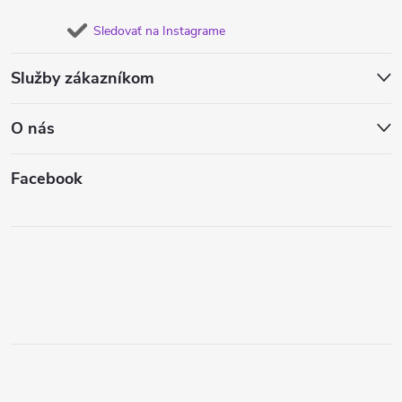
Sledovať na Instagrame
Služby zákazníkom
O nás
Facebook