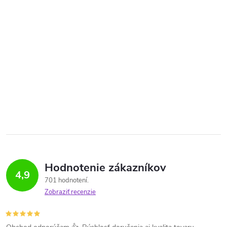
Hodnotenie zákazníkov
4,9
701 hodnotení
Zobraziť recenzie