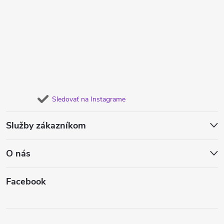
Sledovať na Instagrame
Služby zákazníkom
O nás
Facebook