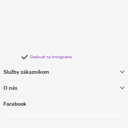
Sledovať na Instagrame
Služby zákazníkom
O nás
Facebook