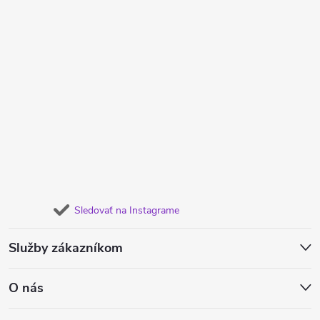
Sledovať na Instagrame
Služby zákazníkom
O nás