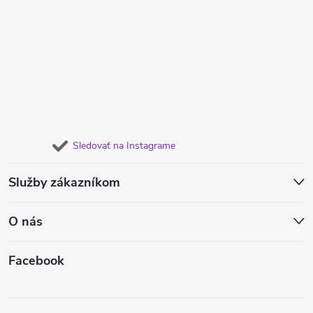
Sledovať na Instagrame
Služby zákazníkom
O nás
Facebook