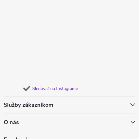
Sledovať na Instagrame
Služby zákazníkom
O nás