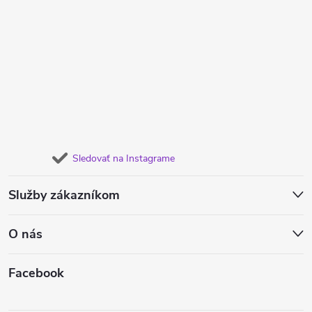
Sledovať na Instagrame
Služby zákazníkom
O nás
Facebook