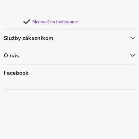
Sledovať na Instagrame
Služby zákazníkom
O nás
Facebook