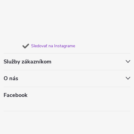
Sledovať na Instagrame
Služby zákazníkom
O nás
Facebook