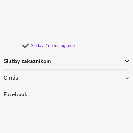
Sledovať na Instagrame
Služby zákazníkom
O nás
Facebook