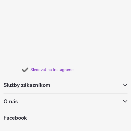
Sledovať na Instagrame
Služby zákazníkom
O nás
Facebook