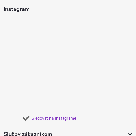
Instagram
Sledovať na Instagrame
Služby zákazníkom