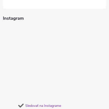
Instagram
Sledovať na Instagrame