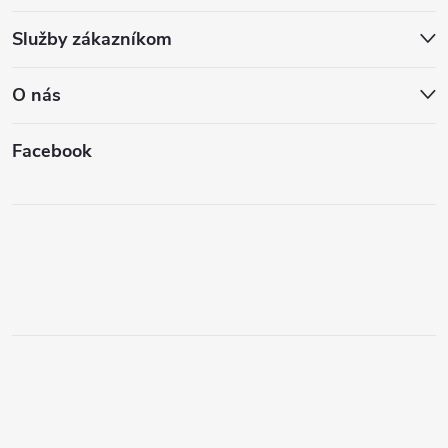
Služby zákazníkom
O nás
Facebook