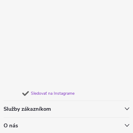
Sledovať na Instagrame
Služby zákazníkom
O nás