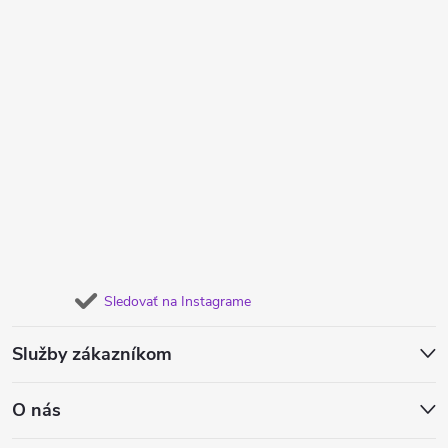
Sledovať na Instagrame
Služby zákazníkom
O nás