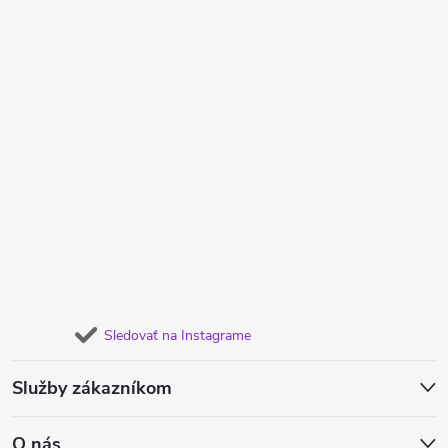
Sledovať na Instagrame
Služby zákazníkom
O nás