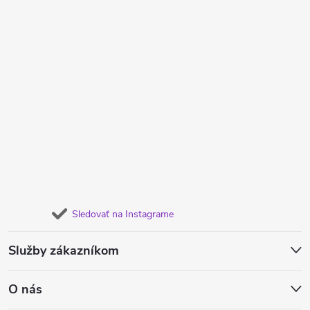
Sledovať na Instagrame
Služby zákazníkom
O nás