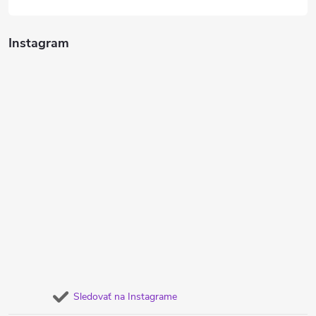
Instagram
Sledovať na Instagrame