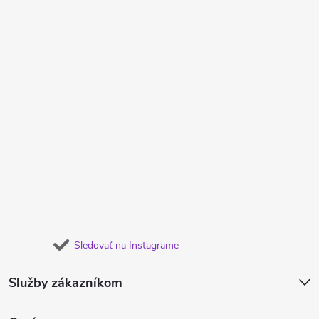
Sledovať na Instagrame
Služby zákazníkom