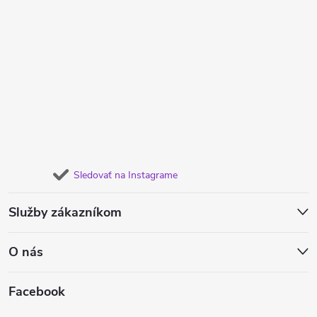
Sledovať na Instagrame
Služby zákazníkom
O nás
Facebook