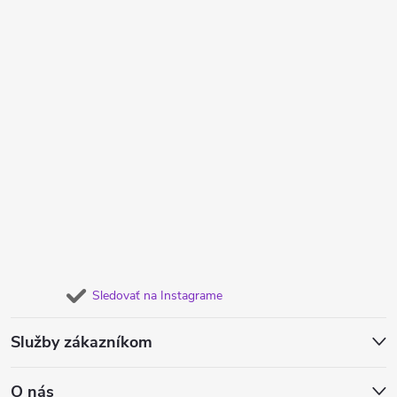
Sledovať na Instagrame
Služby zákazníkom
O nás