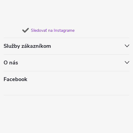
Sledovať na Instagrame
Služby zákazníkom
O nás
Facebook