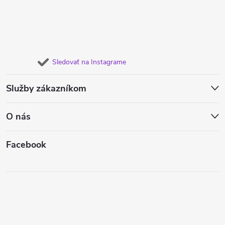
Sledovať na Instagrame
Služby zákazníkom
O nás
Facebook