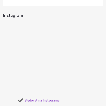
Instagram
Sledovať na Instagrame