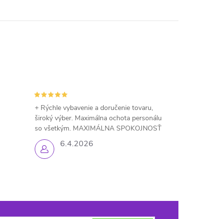
+ Rýchle vybavenie a doručenie tovaru,
široký výber. Maximálna ochota personálu
so všetkým. MAXIMÁLNA SPOKOJNOSŤ
6.4.2026