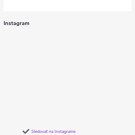
Instagram
Sledovať na Instagrame