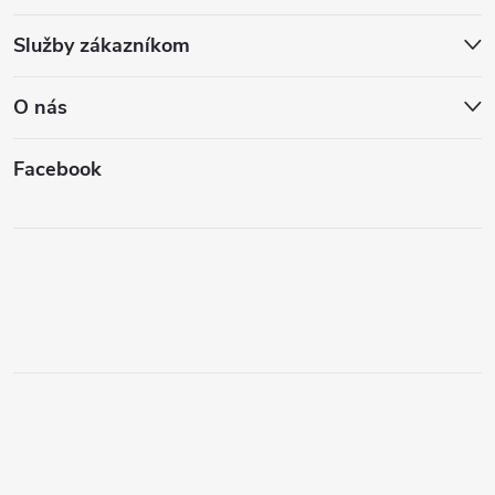
Služby zákazníkom
O nás
Facebook