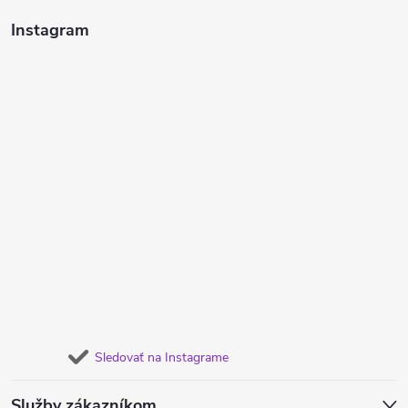
Instagram
Sledovať na Instagrame
Služby zákazníkom