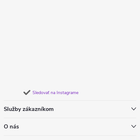
Sledovať na Instagrame
Služby zákazníkom
O nás