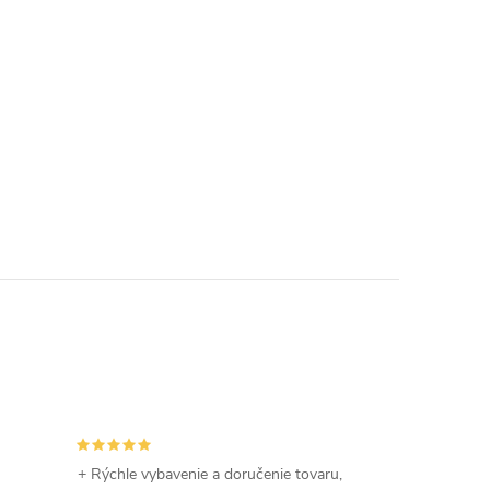
+ Rýchle vybavenie a doručenie tovaru,