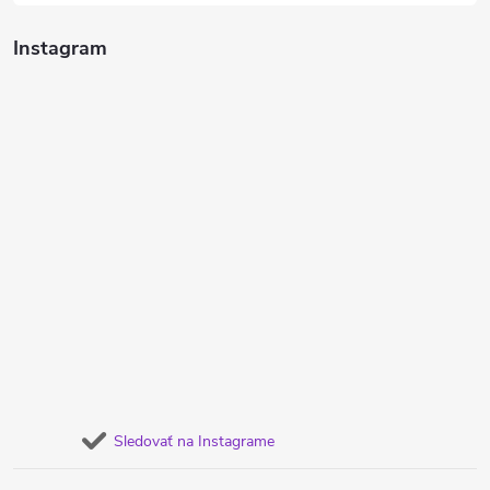
Instagram
Sledovať na Instagrame