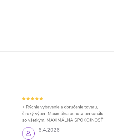
+ Rýchle vybavenie a doručenie tovaru,
široký výber. Maximálna ochota personálu
so všetkým. MAXIMÁLNA SPOKOJNOSŤ
6.4.2026