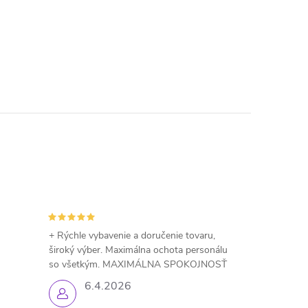
+ Rýchle vybavenie a doručenie tovaru,
široký výber. Maximálna ochota personálu
so všetkým. MAXIMÁLNA SPOKOJNOSŤ
6.4.2026