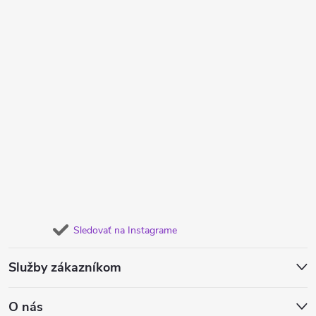
Sledovať na Instagrame
Služby zákazníkom
O nás