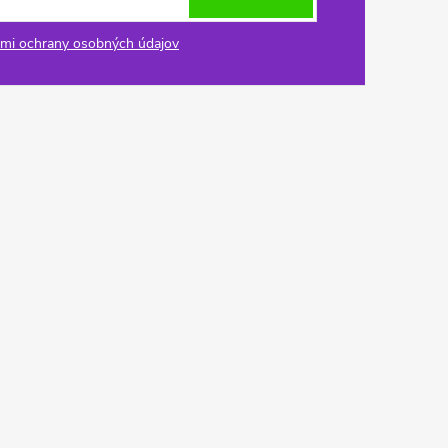
mi ochrany osobných údajov