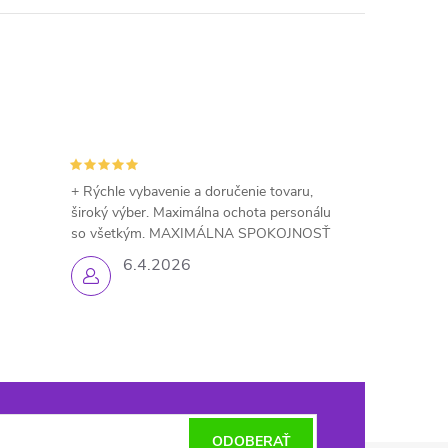
+ Rýchle vybavenie a doručenie tovaru,
široký výber. Maximálna ochota personálu
so všetkým. MAXIMÁLNA SPOKOJNOSŤ
6.4.2026
ODOBERAŤ