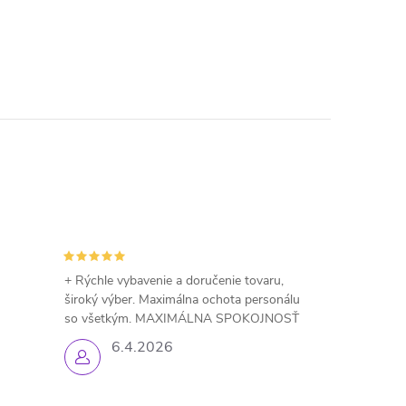
+ Rýchle vybavenie a doručenie tovaru,
široký výber. Maximálna ochota personálu
so všetkým. MAXIMÁLNA SPOKOJNOSŤ
6.4.2026