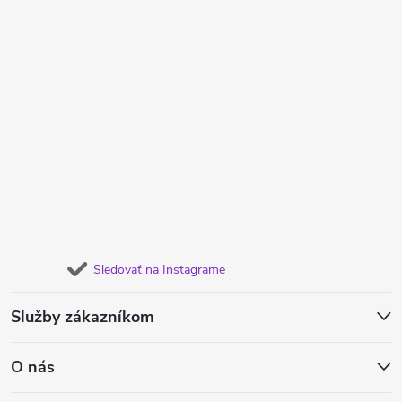
Sledovať na Instagrame
Služby zákazníkom
O nás