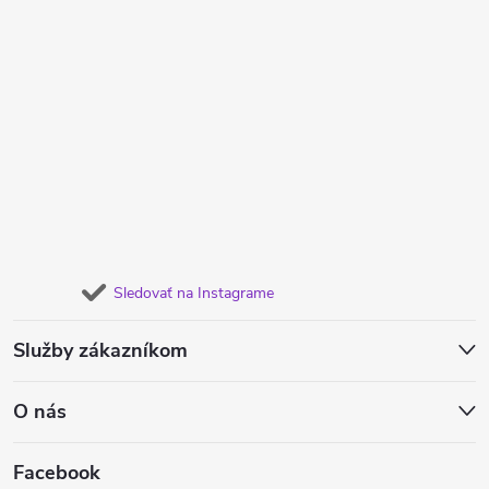
Sledovať na Instagrame
Služby zákazníkom
O nás
Facebook