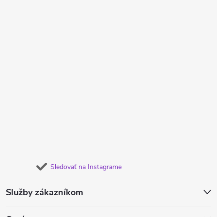
Sledovať na Instagrame
Služby zákazníkom