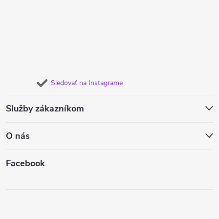
Sledovať na Instagrame
Služby zákazníkom
O nás
Facebook