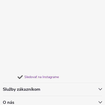
Sledovať na Instagrame
Služby zákazníkom
O nás