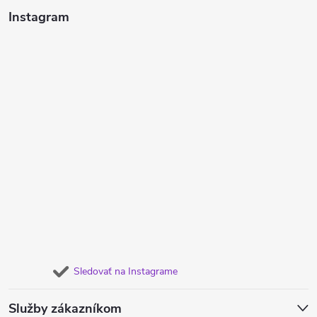
Instagram
Sledovať na Instagrame
Služby zákazníkom