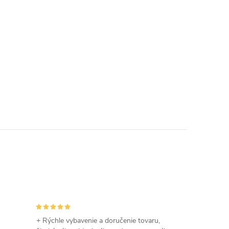
+ Rýchle vybavenie a doručenie tovaru,