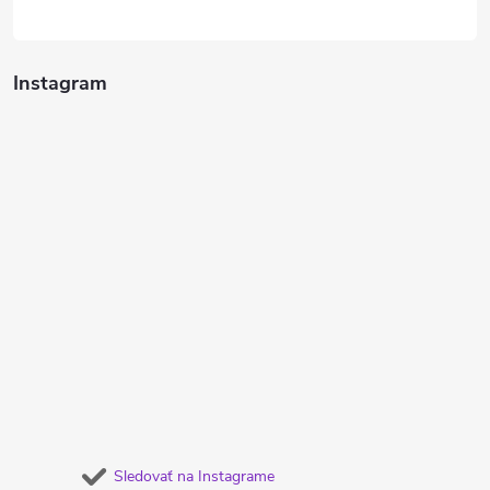
Instagram
Sledovať na Instagrame