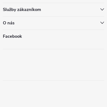
Služby zákazníkom
O nás
Facebook