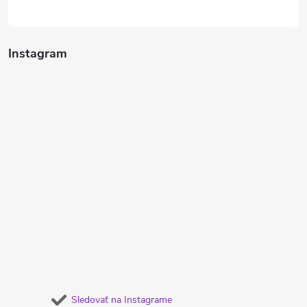
Instagram
Sledovať na Instagrame