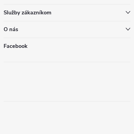
Služby zákazníkom
O nás
Facebook