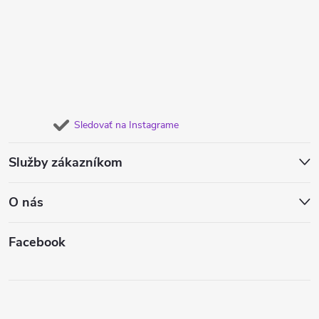
Sledovať na Instagrame
Služby zákazníkom
O nás
Facebook