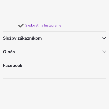
Sledovať na Instagrame
Služby zákazníkom
O nás
Facebook