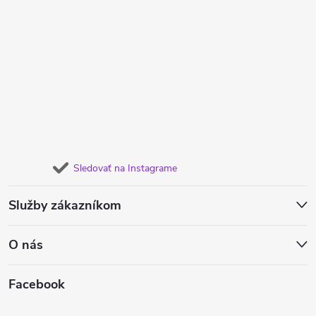
Sledovať na Instagrame
Služby zákazníkom
O nás
Facebook